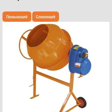
Предыдущий
Следующий