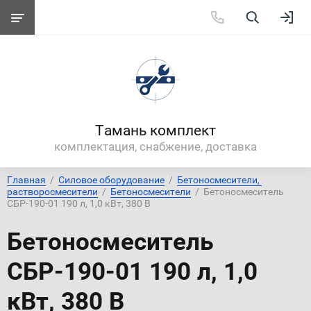
Тамань комплект
комплектация, снабжение, доставка
Главная
  /  
Силовое оборудование
  /  
Бетоносмесители, 
растворосмесители
  /  
Бетоносмесители
  /  Бетоносмеситель 
СБР-190-01 190 л, 1,0 кВт, 380 В
Бетоносмеситель
СБР-190-01 190 л, 1,0
кВт, 380 В