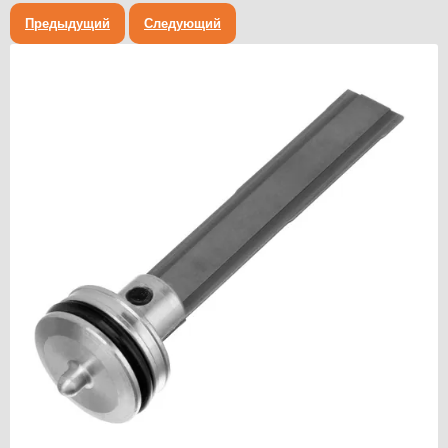
Предыдущий
Следующий