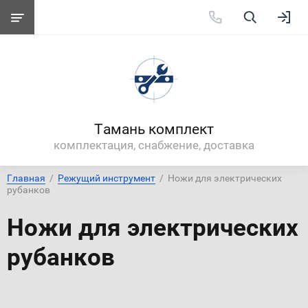
Тамань комплект
комплектация, снабжение, доставка
Главная
  /  
Режущий инструмент
  /  Ножи для электрических 
рубанков
Ножи для электрических
рубанков