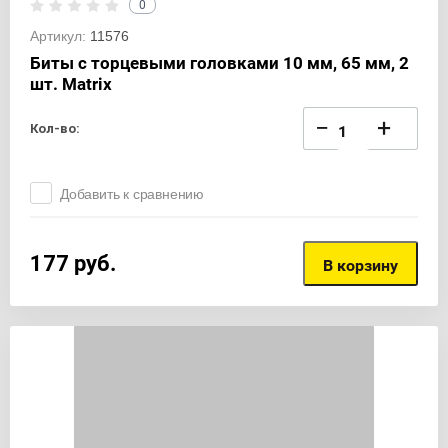
0
Артикул:
11576
Биты с торцевыми головками 10 мм, 65 мм, 2
шт. Matrix
−
+
Кол-во:
Добавить к сравнению
177
руб.
В корзину