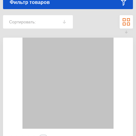
Фильтр товаров
Сортировать: