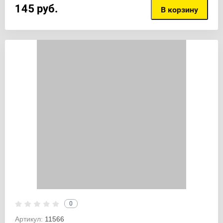
145
руб.
В корзину
0
Артикул:
11566