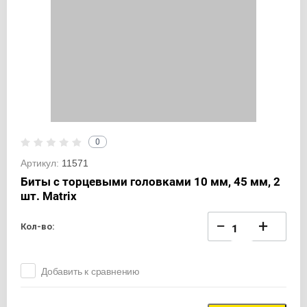
0
Артикул:
11571
Биты с торцевыми головками 10 мм, 45 мм, 2
шт. Matrix
−
+
Кол-во:
Добавить к сравнению