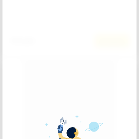
Добавить к сравнению
169
руб.
В корзину