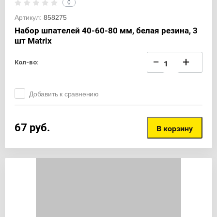
0
Артикул:
858275
Набор шпателей 40-60-80 мм, белая резина, 3
шт Matrix
−
+
Кол-во:
Добавить к сравнению
67
руб.
В корзину