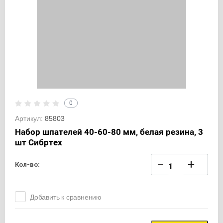
0
Артикул:
85803
Набор шпателей 40-60-80 мм, белая резина, 3
шт Сибртех
−
+
Кол-во:
Добавить к сравнению