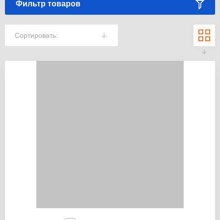
Фильтр товаров
Сортировать: