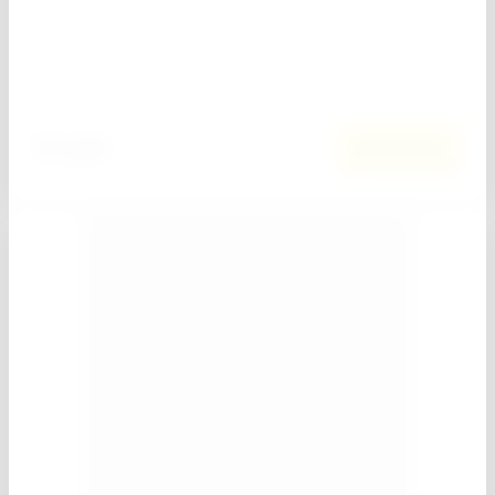
Добавить к сравнению
42
руб.
В корзину