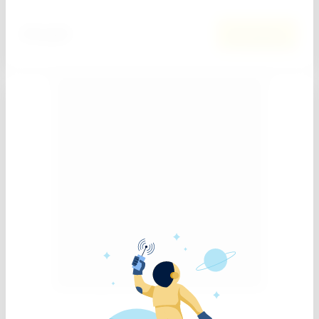
64
руб.
В корзину
0