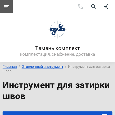
Тамань комплект
комплектация, снабжение, доставка
Главная
  /  
Отделочный инструмент
  /  Инструмент для затирки 
швов
Инструмент для затирки
швов