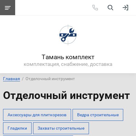
Тамань комплект
комплектация, снабжение, доставка
Главная
  /  Отделочный инструмент
Отделочный инструмент
Аксессуары для плиткорезов
Ведра строительные
Гладилки
Захваты строительные