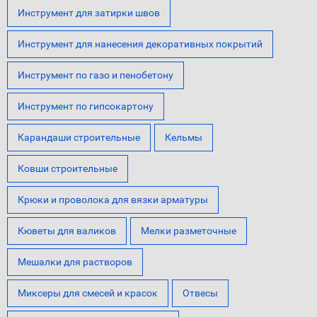
Инструмент для затирки швов
Инструмент для нанесения декоративных покрытий
Инструмент по газо и пенобетону
Инструмент по гипсокартону
Карандаши строительные
Кельмы
Ковши строительные
Крюки и проволока для вязки арматуры
Кюветы для валиков
Мелки разметочные
Мешалки для растворов
Миксеры для смесей и красок
Отвесы