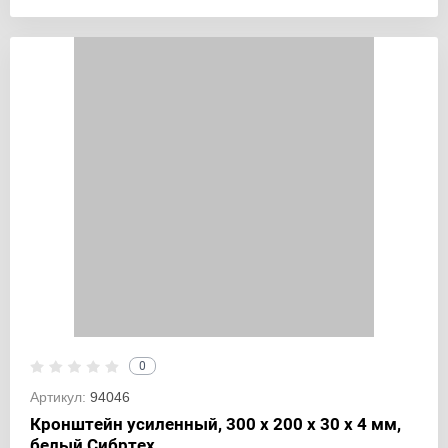
0
Артикул:
94046
Кронштейн усиленный, 300 х 200 х 30 х 4 мм,
белый Сибртех