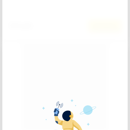
Добавить к сравнению
324
руб.
В корзину