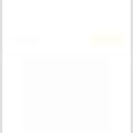
Добавить к сравнению
1 034
руб.
В корзину